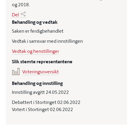
og 2018.
Del
Behandling og vedtak
Saken er ferdigbehandlet
Vedtak i samsvar med innstillingen
Vedtak og henstillinger
Slik stemte representantene
Voteringsoversikt
Behandling og innstilling
Innstilling avgitt 24.05.2022
Debattert i Stortinget 02.06.2022
Votert i Stortinget 02.06.2022