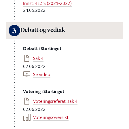
Innst. 413 S (2021-2022)
24.05.2022
3
Debatt og vedtak
Debatt i Stortinget
Sak 4
02.06.2022
Se video
Votering i Stortinget
Voteringsreferat, sak 4
02.06.2022
Voteringsoversikt