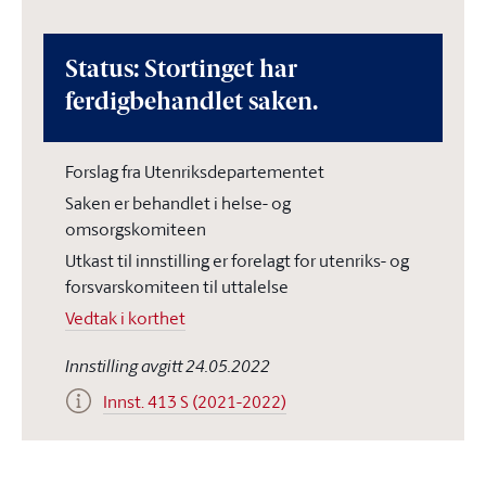
Status: Stortinget har
ferdigbehandlet saken.
Forslag fra Utenriksdepartementet
Saken er behandlet i helse- og
omsorgskomiteen
Utkast til innstilling er forelagt for utenriks- og
forsvarskomiteen til uttalelse
Vedtak i korthet
Innstilling avgitt 24.05.2022
Innst. 413 S (2021-2022)