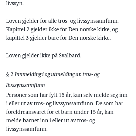
livssyn.
Loven gjelder for alle tros- og livssynssamfunn.
Kapittel 2 gjelder ikke for Den norske kirke, og
kapittel 3 gjelder bare for Den norske kirke.
Loven gjelder ikke på Svalbard.
§ 2
Innmelding i og utmelding av tros- og
livssynssamfunn
Personer som har fylt 15 år, kan selv melde seg inn
i eller ut av tros- og livssynssamfunn. De som har
foreldreansvaret for et barn under 15 år, kan
melde barnet inn i eller ut av tros- og
livssynssamfunn.