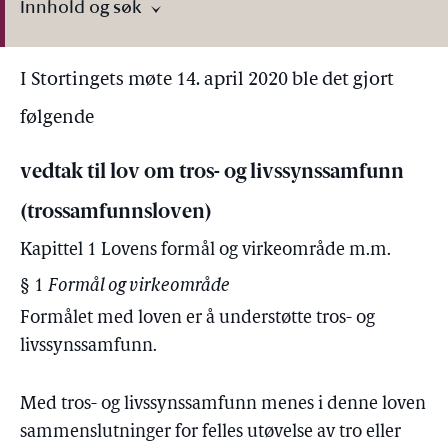
Innhold og søk
I Stortingets møte 14. april 2020 ble det gjort
følgende
vedtak til lov om tros- og livssynssamfunn
(trossamfunnsloven)
Kapittel 1 Lovens formål og virkeområde m.m.
§ 1
Formål og virkeområde
Formålet med loven er å understøtte tros- og
livssynssamfunn.
Med tros- og livssynssamfunn menes i denne loven
sammenslutninger for felles utøvelse av tro eller