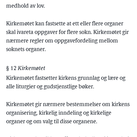
medhold av lov.
Kirkemøtet kan fastsette at ett eller flere organer
skal ivareta oppgaver for flere sokn. Kirkemøtet gir
nærmere regler om oppgavefordeling mellom
soknets organer.
§ 12
Kirkemøtet
Kirkemøtet fastsetter kirkens grunnlag og lære og
alle liturgier og gudstjenstlige bøker.
Kirkemøtet gir nærmere bestemmelser om kirkens
organisering, kirkelig inndeling og kirkelige
organer og om valg til disse organene.