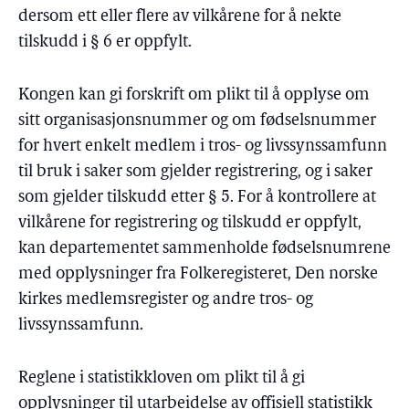
dersom ett eller flere av vilkårene for å nekte
tilskudd i § 6 er oppfylt.
Kongen kan gi forskrift om plikt til å opplyse om
sitt organisasjonsnummer og om fødselsnummer
for hvert enkelt medlem i tros- og livssynssamfunn
til bruk i saker som gjelder registrering, og i saker
som gjelder tilskudd etter § 5. For å kontrollere at
vilkårene for registrering og tilskudd er oppfylt,
kan departementet sammenholde fødselsnumrene
med opplysninger fra Folkeregisteret, Den norske
kirkes medlemsregister og andre tros- og
livssynssamfunn.
Reglene i statistikkloven om plikt til å gi
opplysninger til utarbeidelse av offisiell statistikk