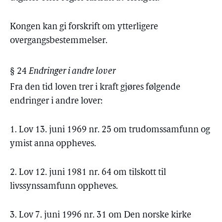
Kongen kan gi forskrift om ytterligere
overgangsbestemmelser.
§ 24
Endringer i andre lover
Fra den tid loven trer i kraft gjøres følgende
endringer i andre lover:
1. Lov 13. juni 1969 nr. 25 om trudomssamfunn og
ymist anna oppheves.
2. Lov 12. juni 1981 nr. 64 om tilskott til
livssynssamfunn oppheves.
3. Lov 7. juni 1996 nr. 31 om Den norske kirke