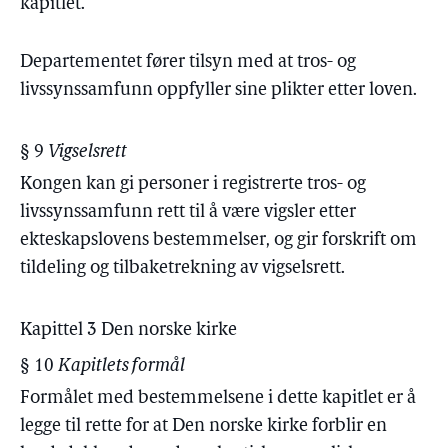
kapitlet.
Departementet fører tilsyn med at tros- og
livssynssamfunn oppfyller sine plikter etter loven.
§ 9
Vigselsrett
Kongen kan gi personer i registrerte tros- og
livssynssamfunn rett til å være vigsler etter
ekteskapslovens bestemmelser, og gir forskrift om
tildeling og tilbaketrekning av vigselsrett.
Kapittel 3 Den norske kirke
§ 10
Kapitlets formål
Formålet med bestemmelsene i dette kapitlet er å
legge til rette for at Den norske kirke forblir en