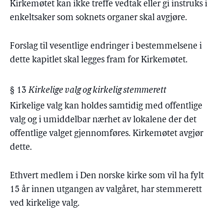
Kirkemøtet kan ikke treffe vedtak eller gi instruks i
enkeltsaker som soknets organer skal avgjøre.
Forslag til vesentlige endringer i bestemmelsene i
dette kapitlet skal legges fram for Kirkemøtet.
§ 13
Kirkelige valg og kirkelig stemmerett
Kirkelige valg kan holdes samtidig med offentlige
valg og i umiddelbar nærhet av lokalene der det
offentlige valget gjennomføres. Kirkemøtet avgjør
dette.
Ethvert medlem i Den norske kirke som vil ha fylt
15 år innen utgangen av valgåret, har stemmerett
ved kirkelige valg.