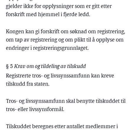
gjelder ikke for opplysninger som er gitt etter
forskrift med hjemmel i fjerde ledd.
Kongen kan gi forskrift om søknad om registrering,
om tap av registrering og om plikt til å opplyse om
endringer i registreringsgrunnlaget.
§ 5
Krav om og tildeling av tilskudd
Registrerte tros- og livssynssamfunn kan kreve
tilskudd fra staten.
Tros- og livssynssamfunn skal benytte tilskuddet til
tros- eller livssynsformål.
Tilskuddet beregnes etter antallet medlemmer i