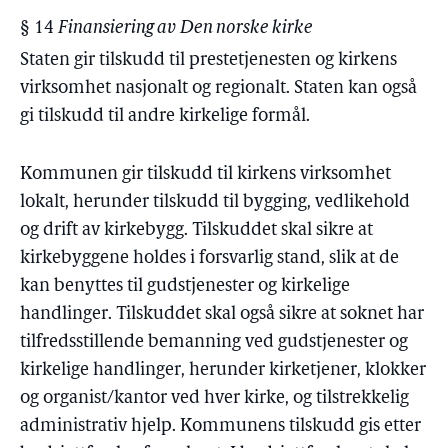
§ 14
Finansiering av Den norske kirke
Staten gir tilskudd til prestetjenesten og kirkens
virksomhet nasjonalt og regionalt. Staten kan også
gi tilskudd til andre kirkelige formål.
Kommunen gir tilskudd til kirkens virksomhet
lokalt, herunder tilskudd til bygging, vedlikehold
og drift av kirkebygg. Tilskuddet skal sikre at
kirkebyggene holdes i forsvarlig stand, slik at de
kan benyttes til gudstjenester og kirkelige
handlinger. Tilskuddet skal også sikre at soknet har
tilfredsstillende bemanning ved gudstjenester og
kirkelige handlinger, herunder kirketjener, klokker
og organist/kantor ved hver kirke, og tilstrekkelig
administrativ hjelp. Kommunens tilskudd gis etter