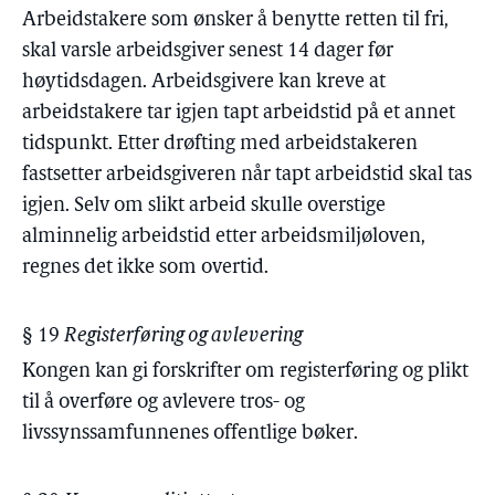
Arbeidstakere som ønsker å benytte retten til fri,
skal varsle arbeidsgiver senest 14 dager før
høytidsdagen. Arbeidsgivere kan kreve at
arbeidstakere tar igjen tapt arbeidstid på et annet
tidspunkt. Etter drøfting med arbeidstakeren
fastsetter arbeidsgiveren når tapt arbeidstid skal tas
igjen. Selv om slikt arbeid skulle overstige
alminnelig arbeidstid etter arbeidsmiljøloven,
regnes det ikke som overtid.
§ 19
Registerføring og avlevering
Kongen kan gi forskrifter om registerføring og plikt
til å overføre og avlevere tros- og
livssynssamfunnenes offentlige bøker.