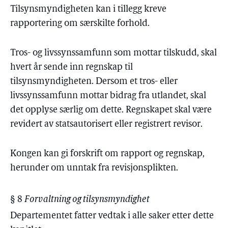
Tilsynsmyndigheten kan i tillegg kreve
rapportering om særskilte forhold.
Tros- og livssynssamfunn som mottar tilskudd, skal
hvert år sende inn regnskap til
tilsynsmyndigheten. Dersom et tros- eller
livssynssamfunn mottar bidrag fra utlandet, skal
det opplyse særlig om dette. Regnskapet skal være
revidert av statsautorisert eller registrert revisor.
Kongen kan gi forskrift om rapport og regnskap,
herunder om unntak fra revisjonsplikten.
§ 8
Forvaltning og tilsynsmyndighet
Departementet fatter vedtak i alle saker etter dette