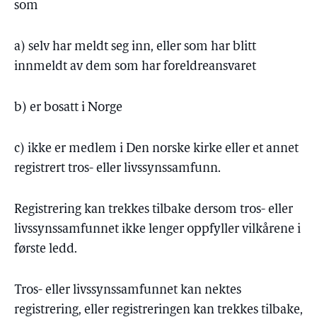
som
a) selv har meldt seg inn, eller som har blitt
innmeldt av dem som har foreldreansvaret
b) er bosatt i Norge
c) ikke er medlem i Den norske kirke eller et annet
registrert tros- eller livssynssamfunn.
Registrering kan trekkes tilbake dersom tros- eller
livssynssamfunnet ikke lenger oppfyller vilkårene i
første ledd.
Tros- eller livssynssamfunnet kan nektes
registrering, eller registreringen kan trekkes tilbake,