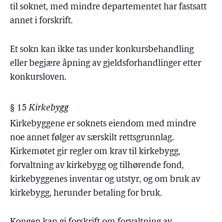
til soknet, med mindre departementet har fastsatt
annet i forskrift.
Et sokn kan ikke tas under konkursbehandling
eller begjære åpning av gjeldsforhandlinger etter
konkursloven.
§ 15
Kirkebygg
Kirkebyggene er soknets eiendom med mindre
noe annet følger av særskilt rettsgrunnlag.
Kirkemøtet gir regler om krav til kirkebygg,
forvaltning av kirkebygg og tilhørende fond,
kirkebyggenes inventar og utstyr, og om bruk av
kirkebygg, herunder betaling for bruk.