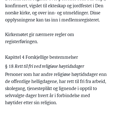
konfirmert, vigslet til ekteskap og jordfestet i Den
norske kirke, og over inn- og utmeldinger. Disse
opplysningene kan tas inn i medlemsregisteret.
Kirkemøtet gir nærmere regler om
registerføringen.
Kapittel 4 Forskjellige bestemmelser
§ 18
Rett til fri ved religiøse høytidsdager
Personer som har andre religiøse høytidsdager enn
de offentlige helligdagene, har rett til fri fra arbeid,
skolegang, tjenesteplikt og lignende i opptil to
selvvalgte dager hvert år i forbindelse med
høytider etter sin religion.