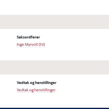
Saksordfører
Inge Myrvoll (SV)
Vedtak og henstillinger
Vedtak og henstillinger