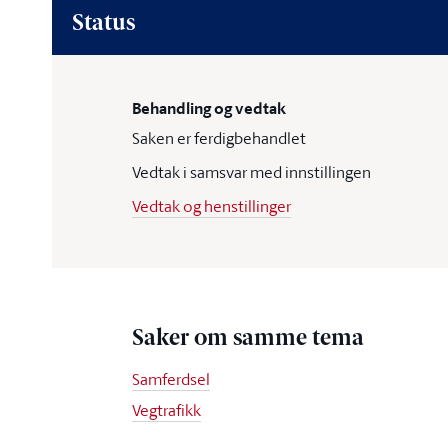
Status
Behandling og vedtak
Saken er ferdigbehandlet
Vedtak i samsvar med innstillingen
Vedtak og henstillinger
Saker om samme tema
Samferdsel
Vegtrafikk