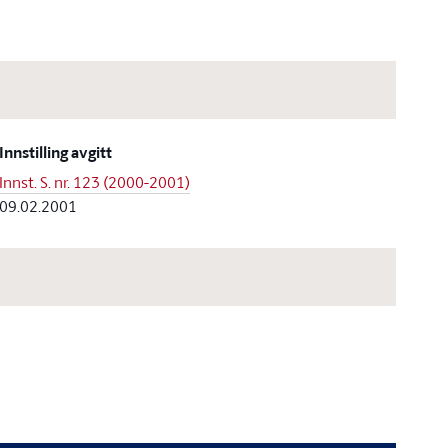
Innstilling avgitt
Innst. S. nr. 123 (2000-2001)
09.02.2001