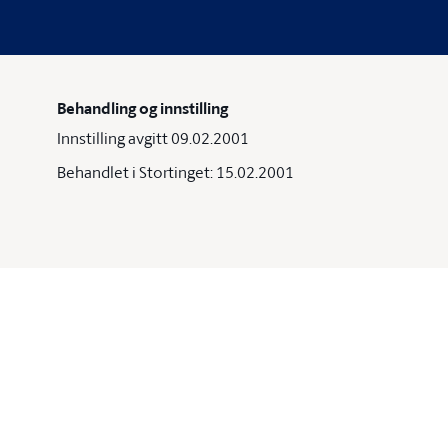
Behandling og innstilling
Innstilling avgitt 09.02.2001
Behandlet i Stortinget: 15.02.2001