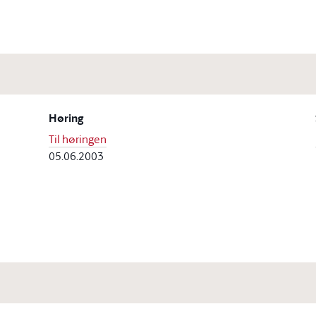
Høring
Til høringen
05.06.2003