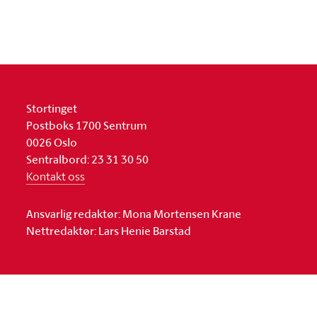
Stortinget
Postboks 1700 Sentrum
0026 Oslo
Sentralbord: 23 31 30 50
Kontakt oss
Ansvarlig redaktør: Mona Mortensen Krane
Nettredaktør: Lars Henie Barstad