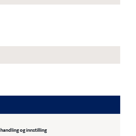
handling og innstilling