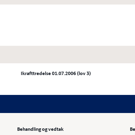
Ikrafttredelse 01.07.2006 (lov 3)
Behandling og vedtak
Be