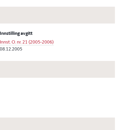
Innstilling avgitt
Innst. O. nr. 21 (2005-2006)
08.12.2005