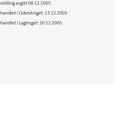
nstilling avgitt 08.12.2005
handlet i Odelstinget: 13.12.2005
handlet i Lagtinget: 20.12.2005