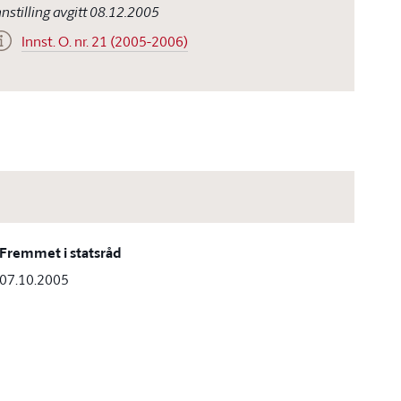
nnstilling avgitt 08.12.2005
Innst. O. nr. 21 (2005-2006)
Fremmet i statsråd
07.10.2005