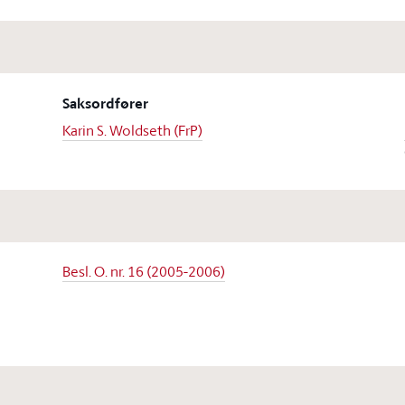
Saksordfører
Karin S. Woldseth (FrP)
Besl. O. nr. 16 (2005-2006)