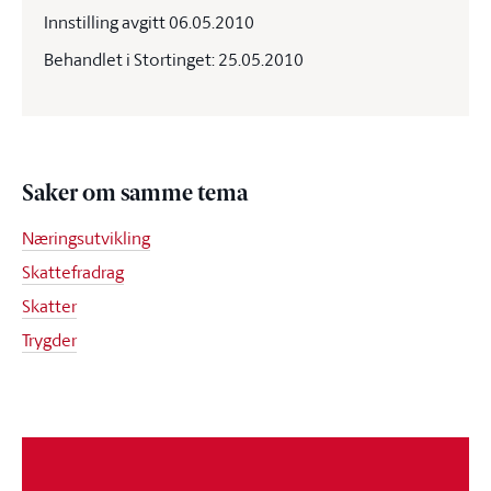
Innstilling avgitt 06.05.2010
Behandlet i Stortinget: 25.05.2010
Saker om samme tema
Næringsutvikling
Skattefradrag
Skatter
Trygder