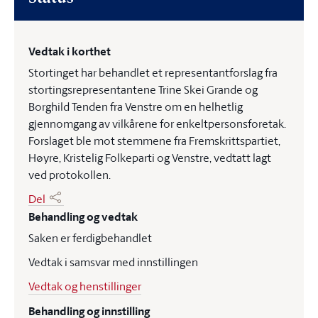
Vedtak i korthet
Stortinget har behandlet et representantforslag fra
stortingsrepresentantene Trine Skei Grande og
Borghild Tenden fra Venstre om en helhetlig
gjennomgang av vilkårene for enkeltpersonsforetak.
Forslaget ble mot stemmene fra Fremskrittspartiet,
Høyre, Kristelig Folkeparti og Venstre, vedtatt lagt
ved protokollen.
Del
Behandling og vedtak
Saken er ferdigbehandlet
Vedtak i samsvar med innstillingen
Vedtak og henstillinger
Behandling og innstilling