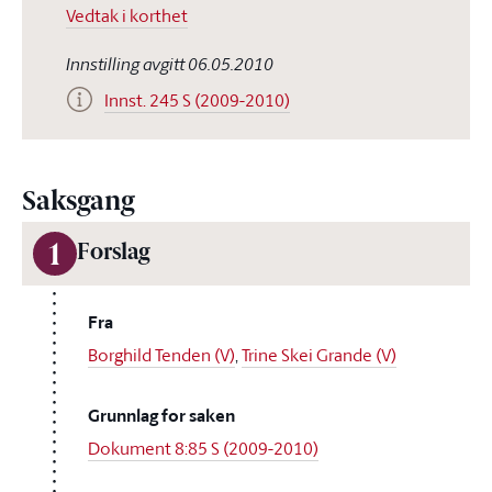
Vedtak i korthet
Innstilling avgitt 06.05.2010
Innst. 245 S (2009-2010)
Saksgang
1
Forslag
Fra
Borghild Tenden (V)
,
Trine Skei Grande (V)
Grunnlag for saken
Dokument 8:85 S (2009-2010)