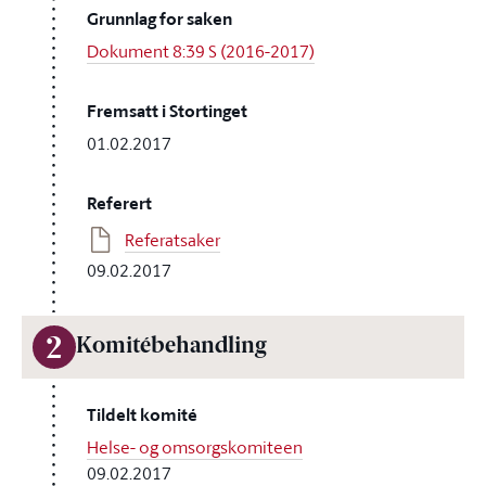
Grunnlag for saken
Dokument 8:39 S (2016-2017)
Fremsatt i Stortinget
01.02.2017
Referert
Referatsaker
09.02.2017
2
Komitébehandling
Tildelt komité
Helse- og omsorgskomiteen
09.02.2017