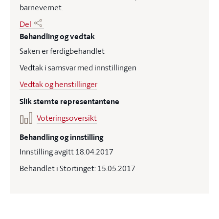
barnevernet.
Del
Behandling og vedtak
Saken er ferdigbehandlet
Vedtak i samsvar med innstillingen
Vedtak og henstillinger
Slik stemte representantene
Voteringsoversikt
Behandling og innstilling
Innstilling avgitt 18.04.2017
Behandlet i Stortinget: 15.05.2017