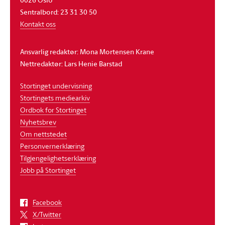
Sentralbord: 23 31 30 50
Kontakt oss
Ansvarlig redaktør: Mona Mortensen Krane
Nettredaktør: Lars Henie Barstad
Stortinget undervisning
Stortingets mediearkiv
Ordbok for Stortinget
Nyhetsbrev
Om nettstedet
Personvernerklæring
Tilgjengelighetserklæring
Jobb på Stortinget
Facebook
X/Twitter