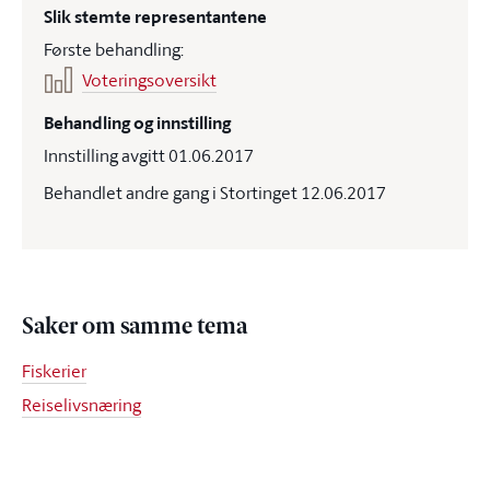
Slik stemte representantene
Første behandling:
Voteringsoversikt
Behandling og innstilling
Innstilling avgitt 01.06.2017
Behandlet andre gang i Stortinget 12.06.2017
Saker om samme tema
Fiskerier
Reiselivsnæring