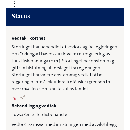
Status
Vedtak i korthet
Stortinget har behandlet et lovforslag fra regjeringen
om Endringar i havressurslova m.m. (regulering av
turistfiskenæringa m.m.). Stortinget har enstemmig
gitt sin tilslutning til forslaget fra regjeringen.
Stortinget har videre enstemmig vedtatt å be
regjeringen om å inkludere troféfiske i grensen for
hvor mye fisk som kan tas ut av landet.
Del
Behandling og vedtak
Lovsaken er ferdigbehandlet
Vedtak i samsvar med innstillingen med avvik/tillegg