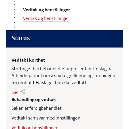
Vedtak og henstillinger
Vedtak og henstillinger
Status
Vedtak i korthet
Stortinget har behandlet et representantforslag fra
Arbeiderpartiet om å styrke godkjenningsordningen
for renhold. Forslaget ble ikke vedtatt.
Del
Behandling og vedtak
Saken er ferdigbehandlet
Vedtak i samsvar med innstillingen
Vedtak og henstillinger