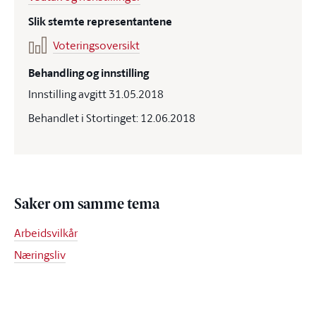
Slik stemte representantene
Voteringsoversikt
Behandling og innstilling
Innstilling avgitt 31.05.2018
Behandlet i Stortinget: 12.06.2018
Saker om samme tema
Arbeidsvilkår
Næringsliv