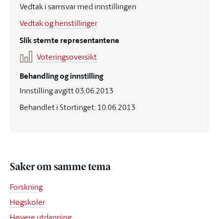
Vedtak i samsvar med innstillingen
Vedtak og henstillinger
Slik stemte representantene
Voteringsoversikt
Behandling og innstilling
Innstilling avgitt 03.06.2013
Behandlet i Stortinget: 10.06.2013
Saker om samme tema
Forskning
Høgskoler
Høyere utdanning