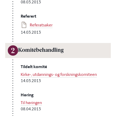
08.03.2013
Referert
Referatsaker
14.03.2013
2
Komitébehandling
Tildelt komité
Kirke-, utdannings- og forskningskomiteen
14.03.2013
Høring
Til høringen
08.04.2013