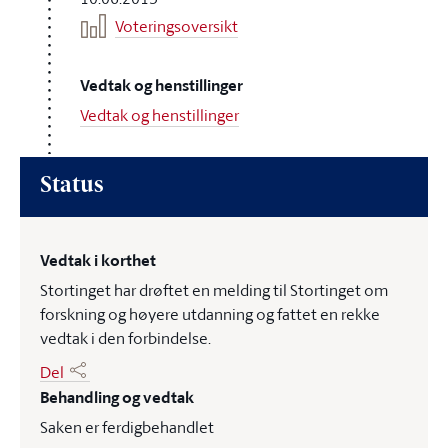
Voteringsoversikt
Vedtak og henstillinger
Vedtak og henstillinger
Status
Vedtak i korthet
Stortinget har drøftet en melding til Stortinget om
forskning og høyere utdanning og fattet en rekke
vedtak i den forbindelse.
Del
Behandling og vedtak
Saken er ferdigbehandlet