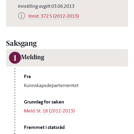
Innstilling avgitt 03.06.2013
Innst. 372 S (2012-2013)
Saksgang
1
Melding
Fra
Kunnskapsdepartementet
Grunnlag for saken
Meld. St. 18 (2012-2013)
Fremmet i statsråd