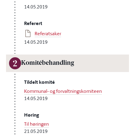
14.05.2019
Referert
Referatsaker
14.05.2019
2
Komitébehandling
Tildelt komité
Kommunal- og forvaltningskomiteen
14.05.2019
Høring
Til høringen
21.05.2019