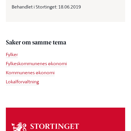
Behandlet i Stortinget: 18.06.2019
Saker om samme tema
Fylker
Fylkeskommunenes økonomi
Kommunenes økonomi
Lokalforvaltning
Om