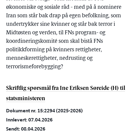
økonomiske og sosiale råd - med på å nominere
Iran som står bak drap på egen befolkning, som
undertrykker sine kvinner og står bak terror i
Midtøsten og verden, til FNs program- og
koordineringskomité som skal bistå FNs
politikkforming på kvinners rettigheter,
menneskerettigheter, nedrusting og
terrorismeforebygging?
Skriftlig spørsmål fra Ine Eriksen Søreide (H) til
statsministeren
Dokument nr. 15:2294 (2025-2026)
Innlevert: 07.04.2026
Sendt: 08.04.2026