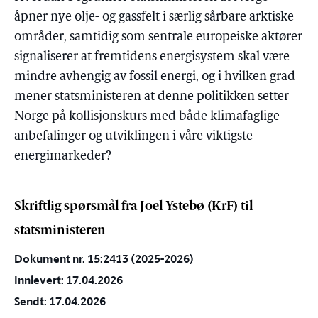
åpner nye olje- og gassfelt i særlig sårbare arktiske
områder, samtidig som sentrale europeiske aktører
signaliserer at fremtidens energisystem skal være
mindre avhengig av fossil energi, og i hvilken grad
mener statsministeren at denne politikken setter
Norge på kollisjonskurs med både klimafaglige
anbefalinger og utviklingen i våre viktigste
energimarkeder?
Skriftlig spørsmål fra Joel Ystebø (KrF) til
statsministeren
Dokument nr. 15:2413 (2025-2026)
Innlevert: 17.04.2026
Sendt: 17.04.2026