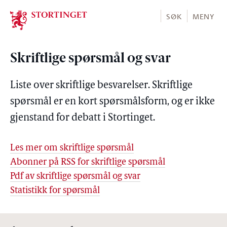
Stortinget.no
SØK
MENY
Skriftlige spørsmål og svar
Liste over skriftlige besvarelser. Skriftlige
spørsmål er en kort spørsmålsform, og er ikke
gjenstand for debatt i Stortinget.
Les mer om skriftlige spørsmål
Abonner på RSS for skriftlige spørsmål
Pdf av skriftlige spørsmål og svar
Statistikk for spørsmål