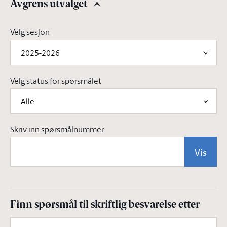
Avgrens utvalget
Avgrens utvalget
Velg sesjon
2025-2026
Velg status for spørsmålet
Alle
Skriv inn spørsmålnummer
Vis
Finn spørsmål til skriftlig besvarelse etter