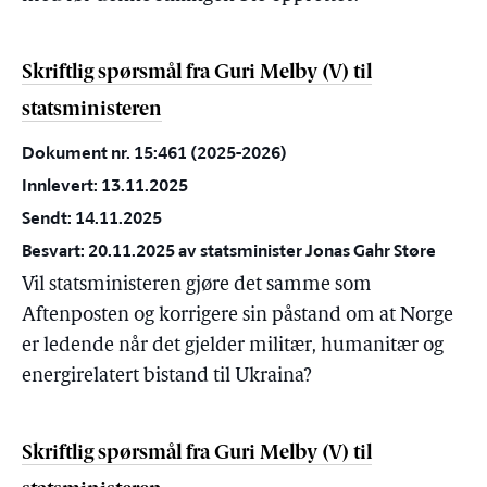
Skriftlig spørsmål fra Guri Melby (V) til
statsministeren
Dokument nr. 15:461 (2025-2026)
Innlevert: 13.11.2025
Sendt: 14.11.2025
Besvart: 20.11.2025 av statsminister Jonas Gahr Støre
Vil statsministeren gjøre det samme som
Aftenposten og korrigere sin påstand om at Norge
er ledende når det gjelder militær, humanitær og
energirelatert bistand til Ukraina?
Skriftlig spørsmål fra Guri Melby (V) til