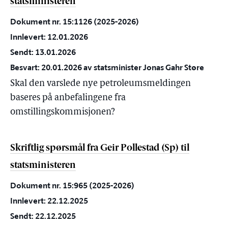
statsministeren
Dokument nr. 15:1126 (2025-2026)
Innlevert: 12.01.2026
Sendt: 13.01.2026
Besvart: 20.01.2026 av statsminister Jonas Gahr Støre
Skal den varslede nye petroleumsmeldingen
baseres på anbefalingene fra
omstillingskommisjonen?
Skriftlig spørsmål fra Geir Pollestad (Sp) til
statsministeren
Dokument nr. 15:965 (2025-2026)
Innlevert: 22.12.2025
Sendt: 22.12.2025