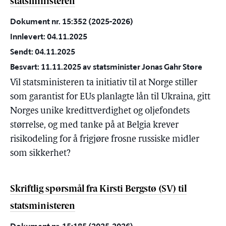
statsministeren
Dokument nr. 15:352 (2025-2026)
Innlevert: 04.11.2025
Sendt: 04.11.2025
Besvart: 11.11.2025 av statsminister Jonas Gahr Støre
Vil statsministeren ta initiativ til at Norge stiller
som garantist for EUs planlagte lån til Ukraina, gitt
Norges unike kredittverdighet og oljefondets
størrelse, og med tanke på at Belgia krever
risikodeling for å frigjøre frosne russiske midler
som sikkerhet?
Skriftlig spørsmål fra Kirsti Bergstø (SV) til
statsministeren