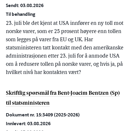
Sendt: 03.08.2026
Til behandling
23. juli ble det kjent at USA innfører en ny toll mot
norske varer, som er 25 prosent høyere enn tollen
som legges på varer fra EU og UK. Har
statsministeren tatt kontakt med den amerikanske
administrasjonen etter 23. juli for å anmode USA
om å redusere tollen på norske varer, og hvis ja, på
hvilket nivå har kontakten vært?
Skriftlig spørsmål fra Bent-Joacim Bentzen (Sp)
til statsministeren
Dokument nr. 15:3409 (2025-2026)
Innlevert: 03.08.2026