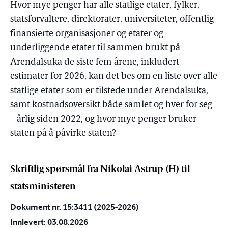
Hvor mye penger har alle statlige etater, fylker,
statsforvaltere, direktorater, universiteter, offentlig
finansierte organisasjoner og etater og
underliggende etater til sammen brukt på
Arendalsuka de siste fem årene, inkludert
estimater for 2026, kan det bes om en liste over alle
statlige etater som er tilstede under Arendalsuka,
samt kostnadsoversikt både samlet og hver for seg
– årlig siden 2022, og hvor mye penger bruker
staten på å påvirke staten?
Skriftlig spørsmål fra Nikolai Astrup (H) til
statsministeren
Dokument nr. 15:3411 (2025-2026)
Innlevert: 03.08.2026