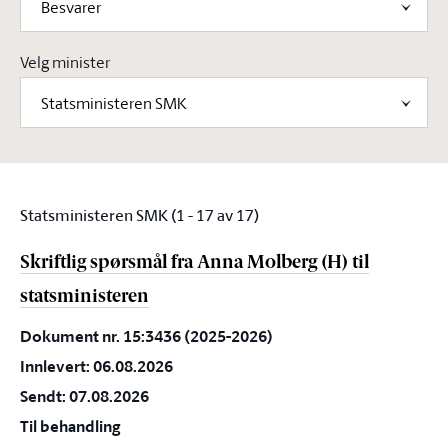
Besvarer
Velg minister
Statsministeren SMK
Statsministeren SMK
(1 - 17 av 17)
Skriftlig spørsmål fra Anna Molberg (H) til
statsministeren
Dokument nr. 15:3436 (2025-2026)
Innlevert: 06.08.2026
Sendt: 07.08.2026
Til behandling