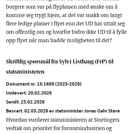
borgere som var på flyplassen med ønske om å
komme seg trygt hjem, at det var snakk om langt
flere ledige plasser i flyet enn det UD har uttalt seg
om offentlig om og hvorfor bidro ikke UD til å fylle
opp flyet når man hadde muligheten til det?
Skriftlig spørsmål fra Sylvi Listhaug (FrP) til
statsministeren
Dokument nr. 15:1689 (2025-2026)
Innlevert: 20.02.2026
Sendt: 23.02.2026
Besvart: 02.03.2026 av statsminister Jonas Gahr Støre
Hvordan vurderer statsministeren at Stortingets
vedtak om prioritet for forsvarsindustrien og