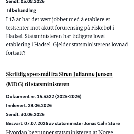
Sendt: 03.08.2026
Til behandling
I 13 år har det vært jobbet med å etablere et
testsenter mot akutt forurensing på Fiskebøl i
Hadsel. Statsministeren har tidligere lovet
etablering i Hadsel. Gjelder statsministerens lovnad
fortsatt?
Skriftlig spørsmål fra Siren Julianne Jensen
(MDG) til statsministeren
Dokument nr. 15:3322 (2025-2026)
Innlevert: 29.06.2026
Sendt: 30.06.2026
Besvart: 07.07.2026 av statsminister Jonas Gahr Støre
Hvordan begrunner statsministeren at Norge