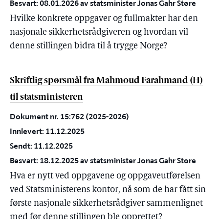
Besvart: 08.01.2026 av statsminister Jonas Gahr Støre
Hvilke konkrete oppgaver og fullmakter har den
nasjonale sikkerhetsrådgiveren og hvordan vil
denne stillingen bidra til å trygge Norge?
Skriftlig spørsmål fra Mahmoud Farahmand (H)
til statsministeren
Dokument nr. 15:762 (2025-2026)
Innlevert: 11.12.2025
Sendt: 11.12.2025
Besvart: 18.12.2025 av statsminister Jonas Gahr Støre
Hva er nytt ved oppgavene og oppgaveutførelsen
ved Statsministerens kontor, nå som de har fått sin
første nasjonale sikkerhetsrådgiver sammenlignet
med før denne stillingen ble opprettet?