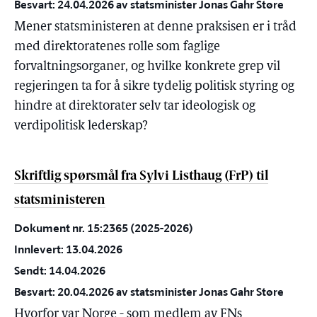
Besvart: 24.04.2026 av statsminister Jonas Gahr Støre
Mener statsministeren at denne praksisen er i tråd
med direktoratenes rolle som faglige
forvaltningsorganer, og hvilke konkrete grep vil
regjeringen ta for å sikre tydelig politisk styring og
hindre at direktorater selv tar ideologisk og
verdipolitisk lederskap?
Skriftlig spørsmål fra Sylvi Listhaug (FrP) til
statsministeren
Dokument nr. 15:2365 (2025-2026)
Innlevert: 13.04.2026
Sendt: 14.04.2026
Besvart: 20.04.2026 av statsminister Jonas Gahr Støre
Hvorfor var Norge - som medlem av FNs