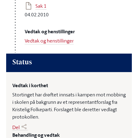
Sak 1
04.02.2010
Vedtak og henstillinger
Vedtak og henstillinger
Status
Vedtak i korthet
Stortinget har drøftet innsats i kampen mot mobbing
i skolen på bakgrunn av et representantforslag fra
Kristelig Folkeparti. Forslaget ble deretter vedlagt
protokollen.
Del
Behandling og vedtak