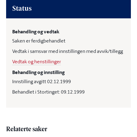
Status
Behandling og vedtak
Saken er ferdigbehandlet
Vedtak i samsvar med innstillingen med avvik/tillegg
Vedtak og henstillinger
Behandling og innstilling
Innstilling avgitt 02.12.1999
Behandlet i Stortinget: 09.12.1999
Relaterte saker