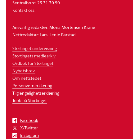
Sentralbord: 23 31 30 50
Kontakt oss
Ansvarlig redaktør: Mona Mortensen Krane
Nettredaktør: Lars Henie Barstad
Stortinget undervisning
Stortingets mediearkiv
Ordbok for Stortinget
Nyhetsbrev
Om nettstedet
Personvernerklæring
Tilgjengelighetserklæring
Jobb på Stortinget
Facebook
X/Twitter
Instagram