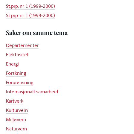
St.prp. nr. 1 (1999-2000)
St.prp. nr. 1 (1999-2000)
Saker om samme tema
Departementer
Elektrisitet
Energi
Forskning
Forurensning
Internasjonalt samarbeid
Kartverk
Kulturvern
Miljøvern
Naturvern