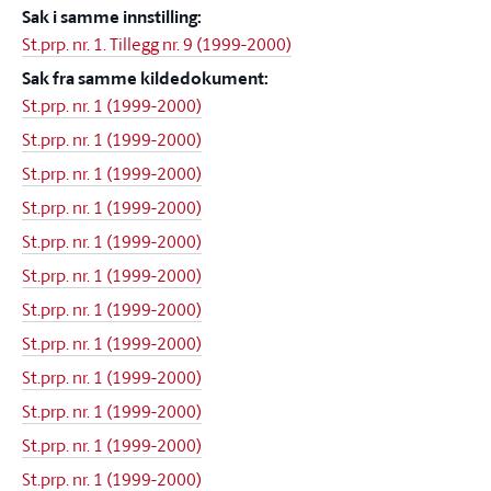
Sak i samme innstilling:
St.prp. nr. 1. Tillegg nr. 9 (1999-2000)
Sak fra samme kildedokument:
St.prp. nr. 1 (1999-2000)
St.prp. nr. 1 (1999-2000)
St.prp. nr. 1 (1999-2000)
St.prp. nr. 1 (1999-2000)
St.prp. nr. 1 (1999-2000)
St.prp. nr. 1 (1999-2000)
St.prp. nr. 1 (1999-2000)
St.prp. nr. 1 (1999-2000)
St.prp. nr. 1 (1999-2000)
St.prp. nr. 1 (1999-2000)
St.prp. nr. 1 (1999-2000)
St.prp. nr. 1 (1999-2000)