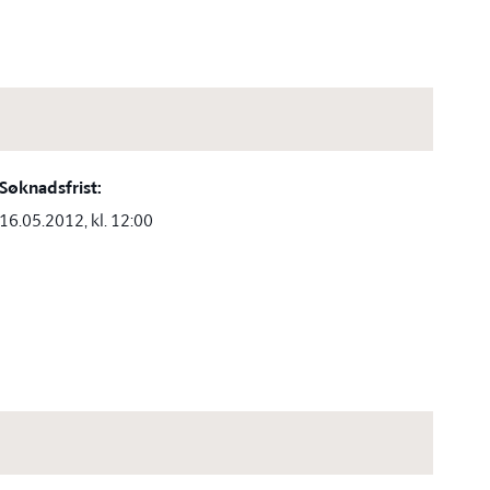
Søknadsfrist:
16.05.2012, kl. 12:00