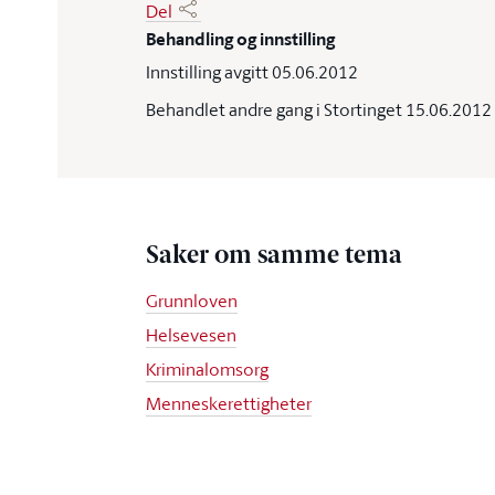
Del
Behandling og innstilling
Innstilling avgitt 05.06.2012
Behandlet andre gang i Stortinget 15.06.2012
Saker om samme tema
Grunnloven
Helsevesen
Kriminalomsorg
Menneskerettigheter