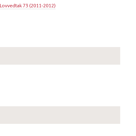
Lovvedtak 73 (2011-2012)