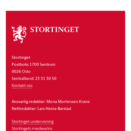
Om
stortinget
Stortinget
Postboks 1700 Sentrum
0026 Oslo
Sentralbord: 23 31 30 50
Kontakt oss
Ansvarlig redaktør: Mona Mortensen Krane
Nettredaktør: Lars Henie Barstad
Stortinget undervisning
Stortingets mediearkiv