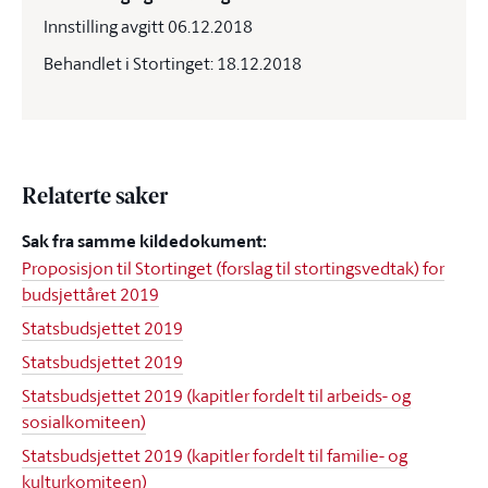
Innstilling avgitt 06.12.2018
Behandlet i Stortinget: 18.12.2018
Relaterte saker
Sak fra samme kildedokument:
Proposisjon til Stortinget (forslag til stortingsvedtak) for
budsjettåret 2019
Statsbudsjettet 2019
Statsbudsjettet 2019
Statsbudsjettet 2019 (kapitler fordelt til arbeids- og
sosialkomiteen)
Statsbudsjettet 2019 (kapitler fordelt til familie- og
kulturkomiteen)