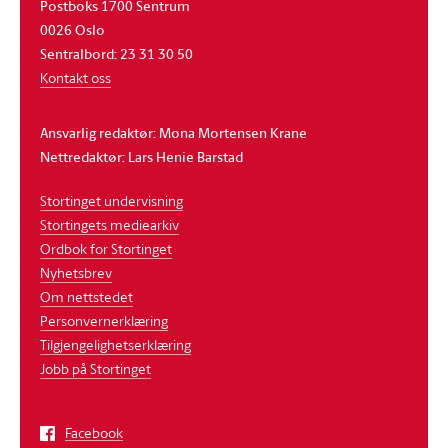
Postboks 1700 Sentrum
0026 Oslo
Sentralbord: 23 31 30 50
Kontakt oss
Ansvarlig redaktør: Mona Mortensen Krane
Nettredaktør: Lars Henie Barstad
Stortinget undervisning
Stortingets mediearkiv
Ordbok for Stortinget
Nyhetsbrev
Om nettstedet
Personvernerklæring
Tilgjengelighetserklæring
Jobb på Stortinget
Facebook