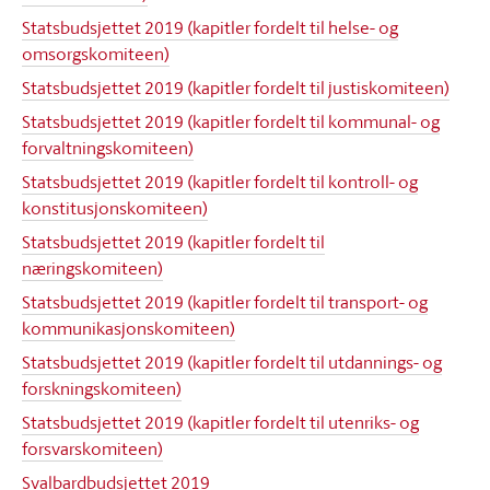
Statsbudsjettet 2019 (kapitler fordelt til helse- og
omsorgskomiteen)
Statsbudsjettet 2019 (kapitler fordelt til justiskomiteen)
Statsbudsjettet 2019 (kapitler fordelt til kommunal- og
forvaltningskomiteen)
Statsbudsjettet 2019 (kapitler fordelt til kontroll- og
konstitusjonskomiteen)
Statsbudsjettet 2019 (kapitler fordelt til
næringskomiteen)
Statsbudsjettet 2019 (kapitler fordelt til transport- og
kommunikasjonskomiteen)
Statsbudsjettet 2019 (kapitler fordelt til utdannings- og
forskningskomiteen)
Statsbudsjettet 2019 (kapitler fordelt til utenriks- og
forsvarskomiteen)
Svalbardbudsjettet 2019