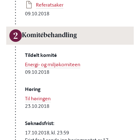
Referatsaker
09.10.2018
2
Komitébehandling
Tildelt komité
Energi- og miljøkomiteen
09.10.2018
Høring
Til høringen
23.10.2018
Søknadsfrist:
17.10.2018, kl. 23:59