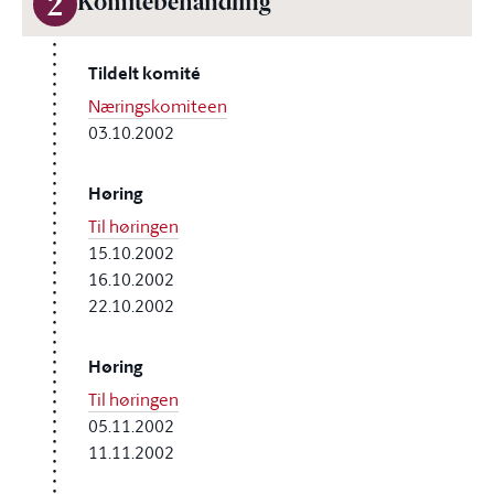
2
Komitébehandling
Tildelt komité
Næringskomiteen
03.10.2002
Høring
Til høringen
15.10.2002
16.10.2002
22.10.2002
Høring
Til høringen
05.11.2002
11.11.2002