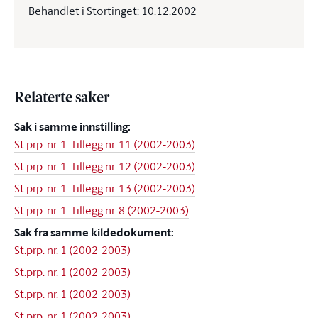
Behandlet i Stortinget: 10.12.2002
Relaterte saker
Sak i samme innstilling:
St.prp. nr. 1. Tillegg nr. 11 (2002-2003)
St.prp. nr. 1. Tillegg nr. 12 (2002-2003)
St.prp. nr. 1. Tillegg nr. 13 (2002-2003)
St.prp. nr. 1. Tillegg nr. 8 (2002-2003)
Sak fra samme kildedokument:
St.prp. nr. 1 (2002-2003)
St.prp. nr. 1 (2002-2003)
St.prp. nr. 1 (2002-2003)
St.prp. nr. 1 (2002-2003)