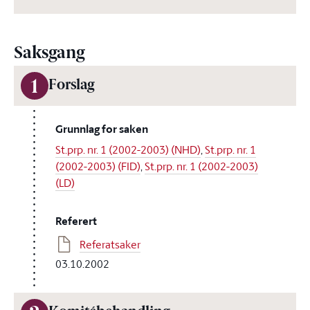
Saksgang
1
Forslag
Grunnlag for saken
St.prp. nr. 1 (2002-2003) (NHD)
,
St.prp. nr. 1
(2002-2003) (FID)
,
St.prp. nr. 1 (2002-2003)
(LD)
Referert
Referatsaker
03.10.2002