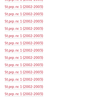
St.prp. nr. 1 (2002-2003)
St.prp. nr. 1 (2002-2003)
St.prp. nr. 1 (2002-2003)
St.prp. nr. 1 (2002-2003)
St.prp. nr. 1 (2002-2003)
St.prp. nr. 1 (2002-2003)
St.prp. nr. 1 (2002-2003)
St.prp. nr. 1 (2002-2003)
St.prp. nr. 1 (2002-2003)
St.prp. nr. 1 (2002-2003)
St.prp. nr. 1 (2002-2003)
St.prp. nr. 1 (2002-2003)
St.prp. nr. 1 (2002-2003)