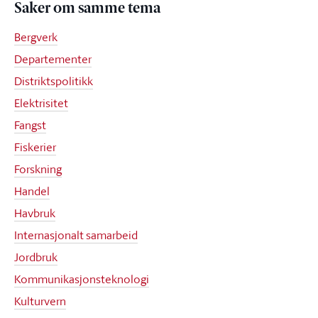
Saker om samme tema
Bergverk
Departementer
Distriktspolitikk
Elektrisitet
Fangst
Fiskerier
Forskning
Handel
Havbruk
Internasjonalt samarbeid
Jordbruk
Kommunikasjonsteknologi
Kulturvern