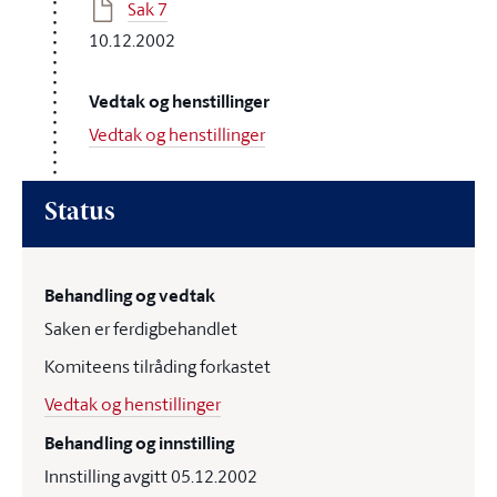
Sak 7
10.12.2002
Vedtak og henstillinger
Vedtak og henstillinger
Status
Behandling og vedtak
Saken er ferdigbehandlet
Komiteens tilråding forkastet
Vedtak og henstillinger
Behandling og innstilling
Innstilling avgitt 05.12.2002