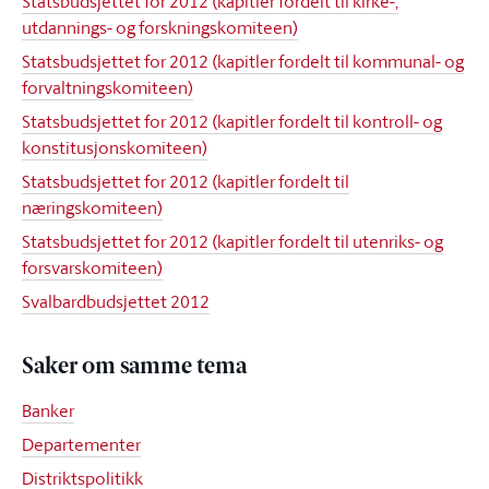
Statsbudsjettet for 2012 (kapitler fordelt til kirke-,
utdannings- og forskningskomiteen)
Statsbudsjettet for 2012 (kapitler fordelt til kommunal- og
forvaltningskomiteen)
Statsbudsjettet for 2012 (kapitler fordelt til kontroll- og
konstitusjonskomiteen)
Statsbudsjettet for 2012 (kapitler fordelt til
næringskomiteen)
Statsbudsjettet for 2012 (kapitler fordelt til utenriks- og
forsvarskomiteen)
Svalbardbudsjettet 2012
Saker om samme tema
Banker
Departementer
Distriktspolitikk