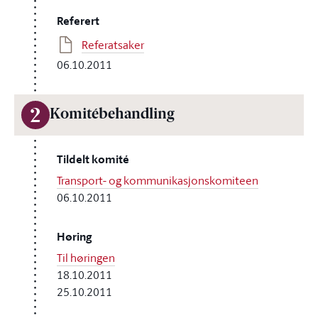
Referert
Referatsaker
06.10.2011
2
Komitébehandling
Tildelt komité
Transport- og kommunikasjonskomiteen
06.10.2011
Høring
Til høringen
18.10.2011
25.10.2011