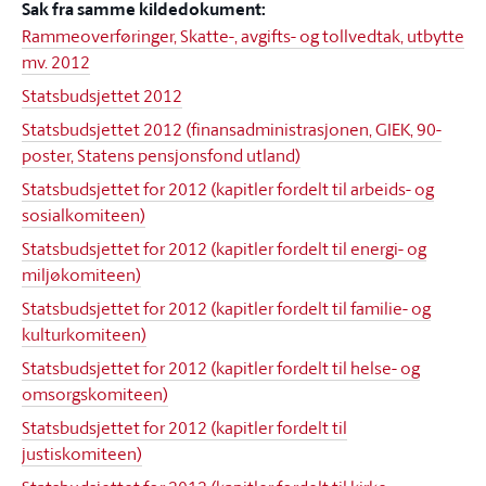
Sak fra samme kildedokument:
Rammeoverføringer, Skatte-, avgifts- og tollvedtak, utbytte
mv. 2012
Statsbudsjettet 2012
Statsbudsjettet 2012 (finansadministrasjonen, GIEK, 90-
poster, Statens pensjonsfond utland)
Statsbudsjettet for 2012 (kapitler fordelt til arbeids- og
sosialkomiteen)
Statsbudsjettet for 2012 (kapitler fordelt til energi- og
miljøkomiteen)
Statsbudsjettet for 2012 (kapitler fordelt til familie- og
kulturkomiteen)
Statsbudsjettet for 2012 (kapitler fordelt til helse- og
omsorgskomiteen)
Statsbudsjettet for 2012 (kapitler fordelt til
justiskomiteen)