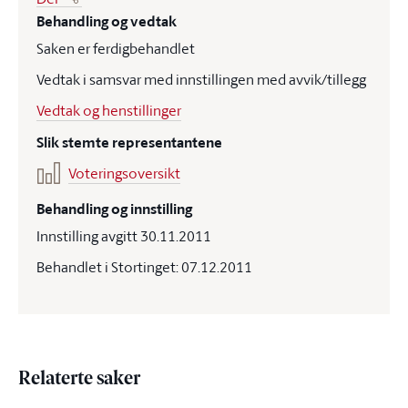
Behandling og vedtak
Saken er ferdigbehandlet
Vedtak i samsvar med innstillingen med avvik/tillegg
Vedtak og henstillinger
Slik stemte representantene
Voteringsoversikt
Behandling og innstilling
Innstilling avgitt 30.11.2011
Behandlet i Stortinget: 07.12.2011
Relaterte saker