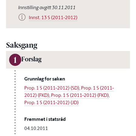
Innstilling avgitt 30.11.2011
Innst. 13 S (2011-2012)
Saksgang
1
Forslag
Grunnlag for saken
Prop. 1 S (2011-2012) (SD)
,
Prop. 1 S (2011-
2012) (FKD)
,
Prop. 1 S (2011-2012) (FKD)
,
Prop. 1 S (2011-2012) (JD)
Fremmet i statsråd
04.10.2011