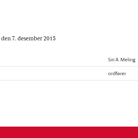
, den 7. desember 2015
Siri A. Meling
ordfører