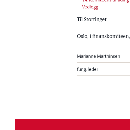
Vedlegg
Til Stortinget
Oslo, i finanskomiteen
Marianne Marthinsen
fung. leder